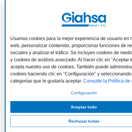
Usamos cookies para la mejor experiencia de usuario en n
web, personalizar contenido, proporcionar funciones de r
sociales y analizar el tráfico. Se incluyen cookies de medi
y cookies de análisis avanzado. Al hacer clic en "Aceptar t
acepta nuestro uso de cookies. También puede administra
cookies haciendo clic en "Configuración" y seleccionando
categorías que le gustaría aceptar.
Consulte la Política de
Configuración
Aceptar todo
Rechazar todas