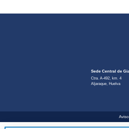
Sede Central de Gi
Ctra. A-492, km. 4
Aljaraque, Huelva
Aviso