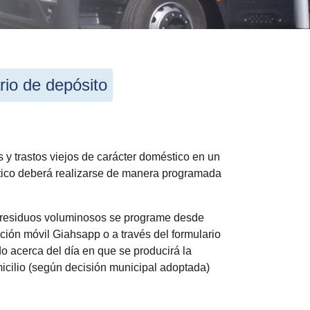
rio de depósito
 y trastos viejos de carácter doméstico en un
stico deberá realizarse de manera programada
 residuos voluminosos se programe desde
ación móvil Giahsapp o a través del formulario
o acerca del día en que se producirá la
icilio (según decisión municipal adoptada)