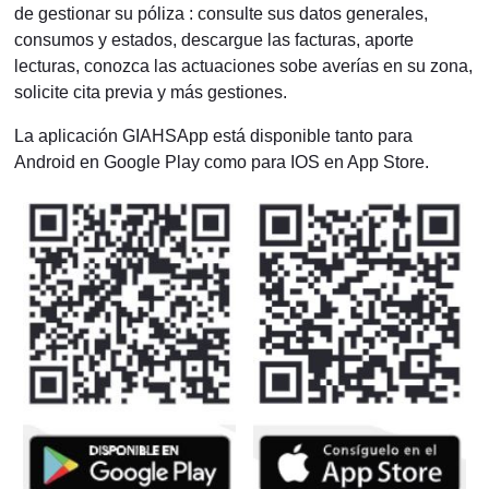
de gestionar su póliza : consulte sus datos generales,
consumos y estados, descargue las facturas, aporte
lecturas, conozca las actuaciones sobe averías en su zona,
solicite cita previa y más gestiones.
La aplicación GIAHSApp está disponible tanto para
Android en Google Play como para IOS en App Store.