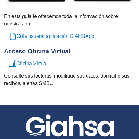
En esta guía le ofrecemos toda la información sobre
nuestra app.
Guía usuario aplicación GIAHSApp
Acceso Oficina Virtual
Oficina Virtual
Consulte sus facturas, modifique sus datos, domicilie sus
recibos, alertas SMS...