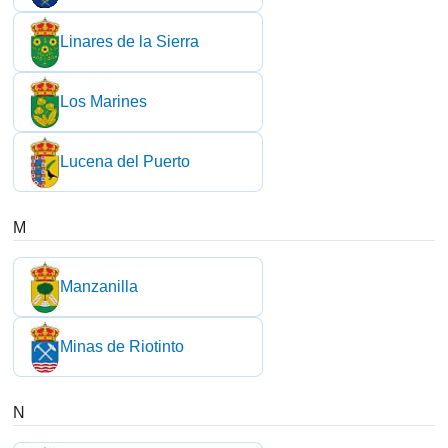
Linares de la Sierra
Los Marines
Lucena del Puerto
M
Manzanilla
Minas de Riotinto
N