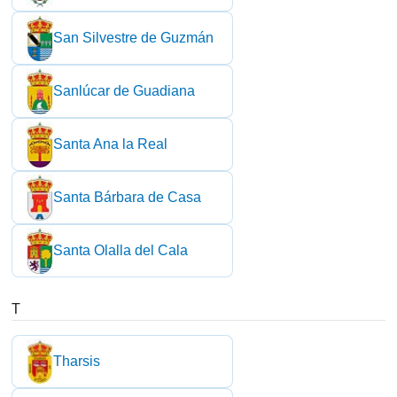
San Silvestre de Guzmán
Sanlúcar de Guadiana
Santa Ana la Real
Santa Bárbara de Casa
Santa Olalla del Cala
T
Tharsis