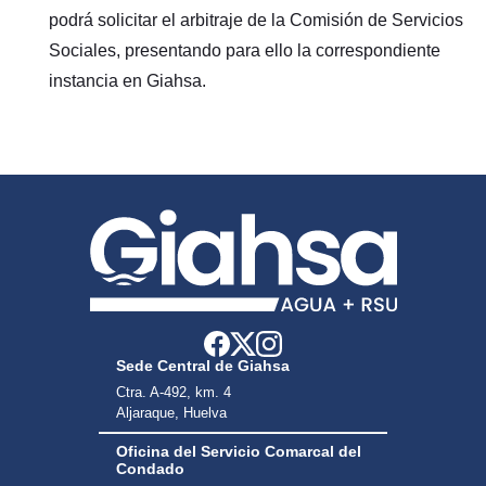
podrá solicitar el arbitraje de la Comisión de Servicios
Sociales, presentando para ello la correspondiente
instancia en Giahsa.
Sede Central de Giahsa
Ctra. A-492, km. 4
Aljaraque, Huelva
Oficina del Servicio Comarcal del
Condado