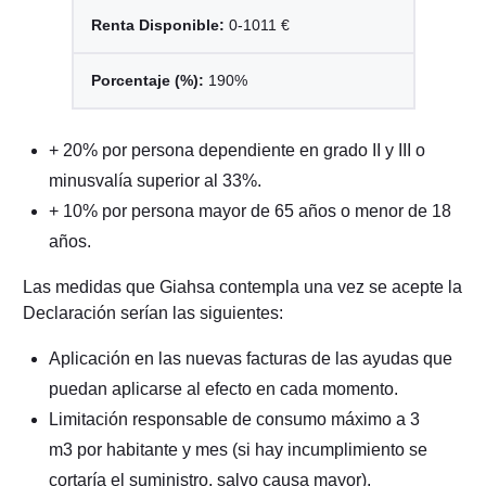
0-1011 €
190%
+ 20% por persona dependiente en grado II y III o
minusvalía superior al 33%.
+ 10% por persona mayor de 65 años o menor de 18
años.
Las medidas que Giahsa contempla una vez se acepte la
Declaración serían las siguientes:
Aplicación en las nuevas facturas de las ayudas que
puedan aplicarse al efecto en cada momento.
Limitación responsable de consumo máximo a 3
m3 por habitante y mes (si hay incumplimiento se
cortaría el suministro, salvo causa mayor).