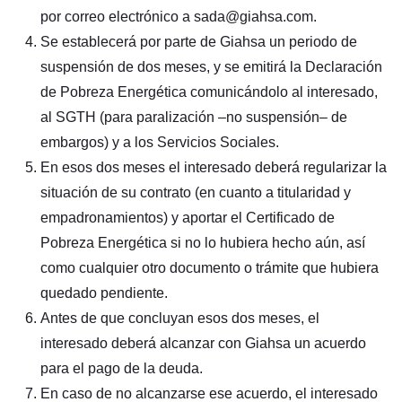
por correo electrónico a sada@giahsa.com.
Se establecerá por parte de Giahsa un periodo de
suspensión de dos meses, y se emitirá la Declaración
de Pobreza Energética comunicándolo al interesado,
al SGTH (para paralización –no suspensión– de
embargos) y a los Servicios Sociales.
En esos dos meses el interesado deberá regularizar la
situación de su contrato (en cuanto a titularidad y
empadronamientos) y aportar el Certificado de
Pobreza Energética si no lo hubiera hecho aún, así
como cualquier otro documento o trámite que hubiera
quedado pendiente.
Antes de que concluyan esos dos meses, el
interesado deberá alcanzar con Giahsa un acuerdo
para el pago de la deuda.
En caso de no alcanzarse ese acuerdo, el interesado