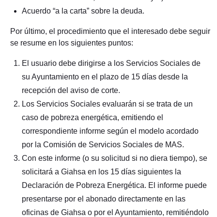
Acuerdo “a la carta” sobre la deuda.
Por último, el procedimiento que el interesado debe seguir
se resume en los siguientes puntos:
El usuario debe dirigirse a los Servicios Sociales de
su Ayuntamiento en el plazo de 15 días desde la
recepción del aviso de corte.
Los Servicios Sociales evaluarán si se trata de un
caso de pobreza energética, emitiendo el
correspondiente informe según el modelo acordado
por la Comisión de Servicios Sociales de MAS.
Con este informe (o su solicitud si no diera tiempo), se
solicitará a Giahsa en los 15 días siguientes la
Declaración de Pobreza Energética. El informe puede
presentarse por el abonado directamente en las
oficinas de Giahsa o por el Ayuntamiento, remitiéndolo