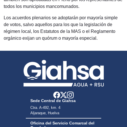
todos los municipios mancomunados.
Los acuerdos plenarios se adoptarán por mayoría simple
de votos, salvo aquellos para los que la legislación de
régimen local, los Estatutos de la MAS o el Reglamento
orgánico exijan un quórum o mayoría especial.
Sede Central de Giahsa
Ctra. A-492, km. 4
Aljaraque, Huelva
Oficina del Servicio Comarcal del