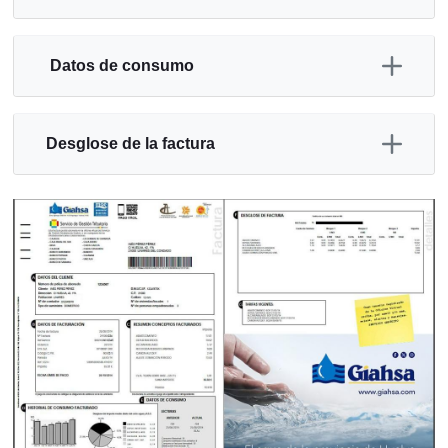
Datos de consumo
Desglose de la factura