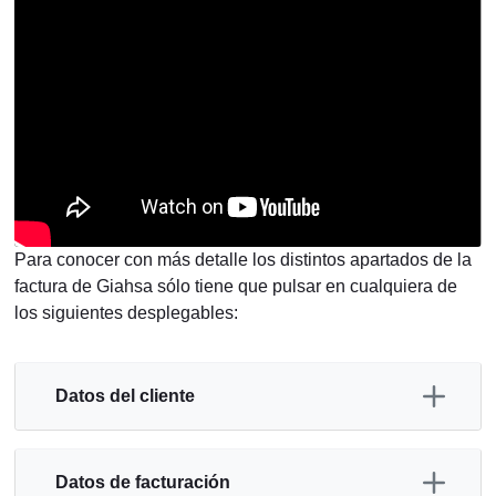
Para conocer con más detalle los distintos apartados de la
factura de Giahsa sólo tiene que pulsar en cualquiera de
los siguientes desplegables:
Datos del cliente
Datos de facturación