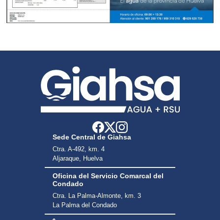
Sede Central de Giahsa
Ctra. A-492, km. 4
Aljaraque, Huelva
Oficina del Servicio Comarcal del
Condado
Ctra. La Palma-Almonte, km. 3
La Palma del Condado