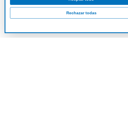
Rechazar todas