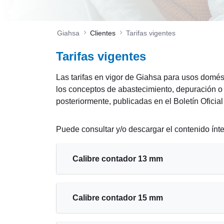
Giahsa
Clientes
Tarifas vigentes
Tarifas vigentes
Las tarifas en vigor de Giahsa para usos domé
los conceptos de abastecimiento, depuración o
posteriormente, publicadas en el Boletín Oficia
Puede consultar y/o descargar el contenido ínt
Calibre contador 13 mm
Calibre contador 15 mm