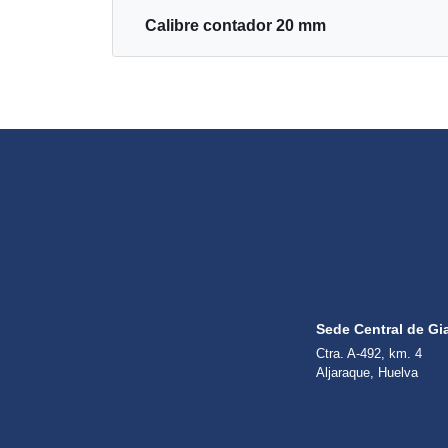
Calibre contador 20 mm
Sede Central de Gi
Ctra. A-492, km. 4
Aljaraque, Huelva