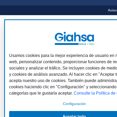
Aviso
Usamos cookies para la mejor experiencia de usuario en n
web, personalizar contenido, proporcionar funciones de r
sociales y analizar el tráfico. Se incluyen cookies de medi
y cookies de análisis avanzado. Al hacer clic en "Aceptar t
acepta nuestro uso de cookies. También puede administra
cookies haciendo clic en "Configuración" y seleccionando
categorías que le gustaría aceptar.
Consulte la Política de
Configuración
Aceptar todo