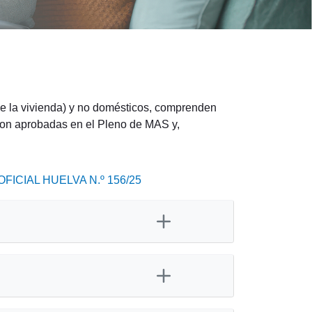
de la vivienda) y no domésticos, comprenden
 Son aprobadas en el Pleno de MAS y,
FICIAL HUELVA N.º 156/25