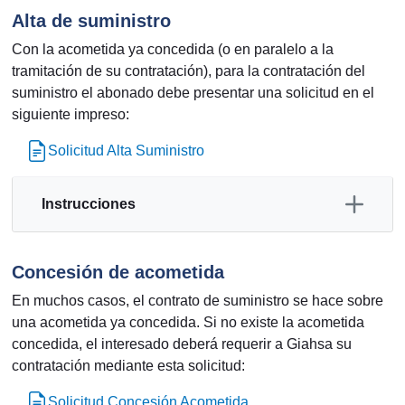
Alta de suministro
Con la acometida ya concedida (o en paralelo a la
tramitación de su contratación), para la contratación del
suministro el abonado debe presentar una solicitud en el
siguiente impreso:
Solicitud Alta Suministro
Instrucciones
Concesión de acometida
En muchos casos, el contrato de suministro se hace sobre
una acometida ya concedida. Si no existe la acometida
concedida, el interesado deberá requerir a Giahsa su
contratación mediante esta solicitud:
Solicitud Concesión Acometida