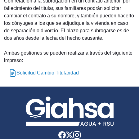
Con relación a la subrogación en un contrato anterior, por
fallecimiento del titular, sus familiares podrán solicitar
cambiar el contrato a su nombre, y también pueden hacerlo
los cónyuges a los que se adjudique la vivienda en caso
de separación o divorcio. El plazo para subrogarse es de
dos años desde la fecha del hecho causante.
Ambas gestiones se pueden realizar a través del siguiente
impreso:
Solicitud Cambio Titularidad