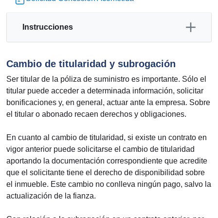
Instrucciones
Cambio de titularidad y subrogación
Ser titular de la póliza de suministro es importante. Sólo el
titular puede acceder a determinada información, solicitar
bonificaciones y, en general, actuar ante la empresa. Sobre
el titular o abonado recaen derechos y obligaciones.
En cuanto al cambio de titularidad, si existe un contrato en
vigor anterior puede solicitarse el cambio de titularidad
aportando la documentación correspondiente que acredite
que el solicitante tiene el derecho de disponibilidad sobre
el inmueble. Este cambio no conlleva ningún pago, salvo la
actualización de la fianza.