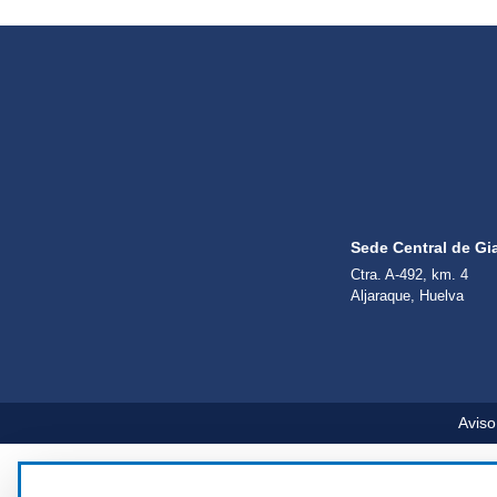
Sede Central de Gi
Ctra. A-492, km. 4
Aljaraque, Huelva
Aviso