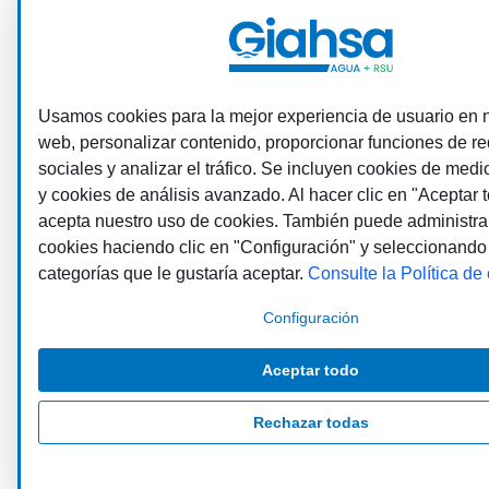
Usamos cookies para la mejor experiencia de usuario en n
web, personalizar contenido, proporcionar funciones de r
sociales y analizar el tráfico. Se incluyen cookies de medi
y cookies de análisis avanzado. Al hacer clic en "Aceptar t
acepta nuestro uso de cookies. También puede administra
cookies haciendo clic en "Configuración" y seleccionando
categorías que le gustaría aceptar.
Consulte la Política de
Configuración
Aceptar todo
Rechazar todas