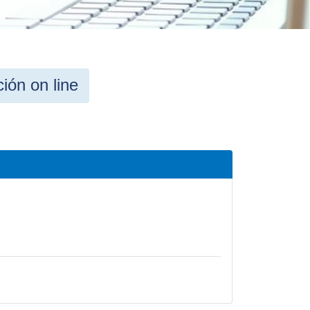
ión on line