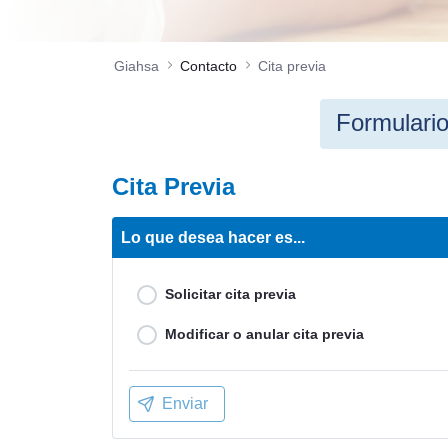
Giahsa
Contacto
Cita previa
Formulario
Cita Previa
Lo que desea hacer es...
Solicitar cita previa
Modificar o anular cita previa
Enviar