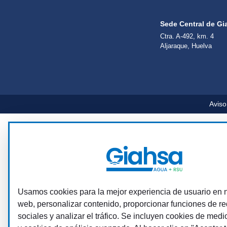
Sede Central de Gi
Ctra. A-492, km. 4
Aljaraque, Huelva
Aviso
Usamos cookies para la mejor experiencia de usuario en n
web, personalizar contenido, proporcionar funciones de r
sociales y analizar el tráfico. Se incluyen cookies de medi