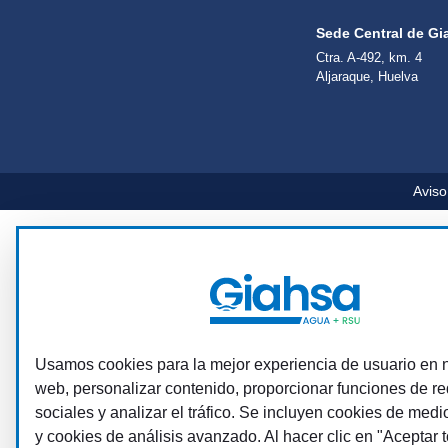
Sede Central de Gi
Ctra. A-492, km. 4
Aljaraque, Huelva
Aviso
Usamos cookies para la mejor experiencia de usuario en n
web, personalizar contenido, proporcionar funciones de r
sociales y analizar el tráfico. Se incluyen cookies de medi
y cookies de análisis avanzado. Al hacer clic en "Aceptar t