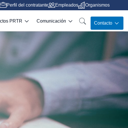
Perfil del contratante
Empleados
Organismos
ectos PRTR
Comunicación
Contacto