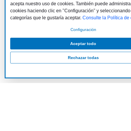
acepta nuestro uso de cookies. También puede administra
cookies haciendo clic en "Configuración" y seleccionando
categorías que le gustaría aceptar.
Consulte la Política de
Configuración
Aceptar todo
Rechazar todas