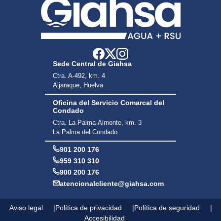
Sede Central de Giahsa
Ctra. A-492, km. 4
Aljaraque, Huelva
Oficina del Servicio Comarcal del
Condado
Ctra. La Palma-Almonte, km. 3
La Palma del Condado
901 200 176
959 310 310
900 200 176
atencionalcliente@giahsa.com
Aviso legal
Política de privacidad
Política de seguridad
Accesibilidad