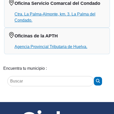
Oficina Servicio Comarcal del Condado
Ctra. La Palma-Almonte, km. 3. La Palma del
Condado.
Oficinas de la APTH
Agencia Provincial Tributaria de Huelva.
Encuentra tu municipio :