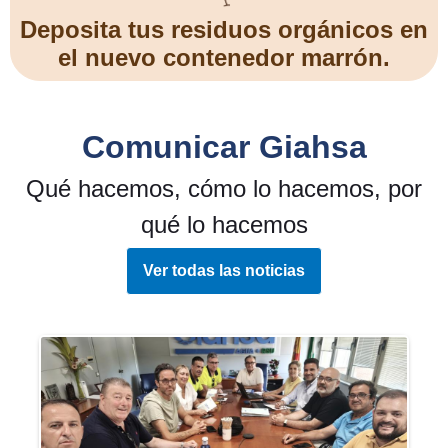
Deposita tus residuos orgánicos en
el nuevo contenedor marrón.
Comunicar Giahsa
Qué hacemos, cómo lo hacemos, por
qué lo hacemos
Ver todas las noticias