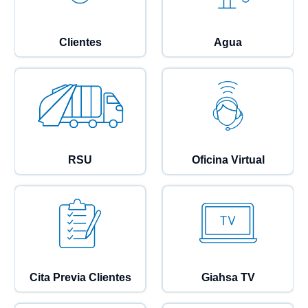
Clientes
Agua
RSU
Oficina Virtual
Cita Previa Clientes
Giahsa TV