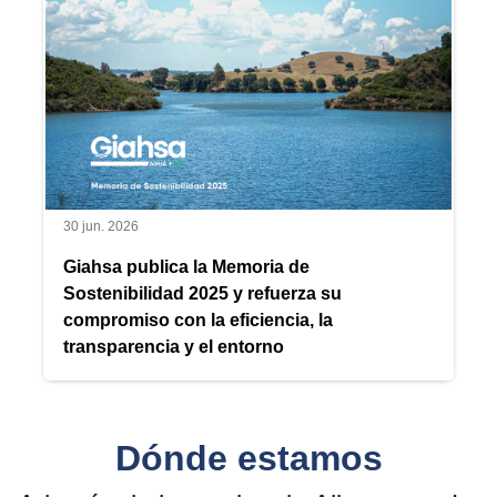
30 jun. 2026
Giahsa publica la Memoria de
Sostenibilidad 2025 y refuerza su
compromiso con la eficiencia, la
transparencia y el entorno
Dónde estamos