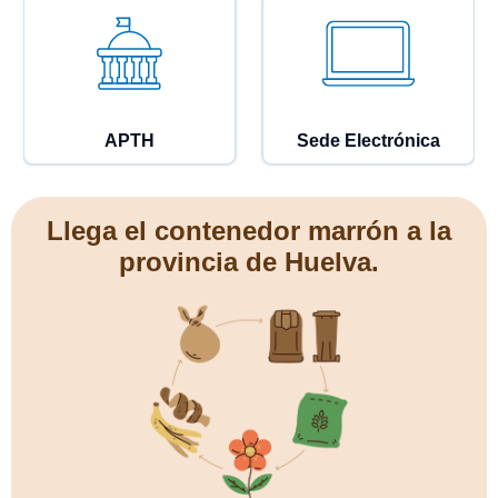
APTH
Sede Electrónica
Llega el contenedor marrón a la
provincia de Huelva.