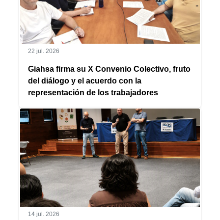
22 jul. 2026
Giahsa firma su X Convenio Colectivo, fruto
del diálogo y el acuerdo con la
representación de los trabajadores
14 jul. 2026