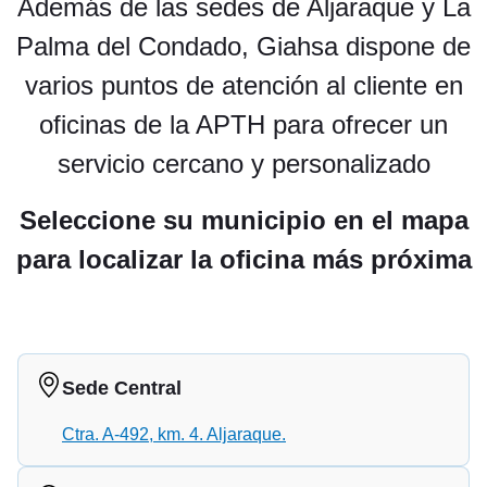
Además de las sedes de Aljaraque y La
Palma del Condado, Giahsa dispone de
varios puntos de atención al cliente en
oficinas de la APTH para ofrecer un
servicio cercano y personalizado
Seleccione su municipio en el mapa
para localizar la oficina más próxima
Sede Central
Ctra. A-492, km. 4. Aljaraque.