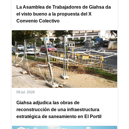
La Asamblea de Trabajadores de Giahsa da
el visto bueno a la propuesta del X
Convenio Colectivo
09 jul. 2026
Giahsa adjudica las obras de
reconstrucción de una infraestructura
estratégica de saneamiento en El Portil