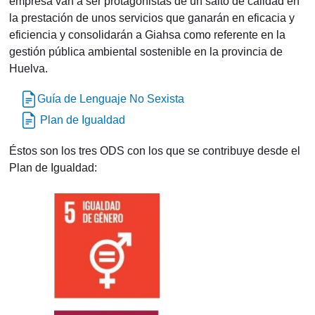
empresa van a ser protagonistas de un salto de calidad en
la prestación de unos servicios que ganarán en eficacia y
eficiencia y consolidarán a Giahsa como referente en la
gestión pública ambiental sostenible en la provincia de
Huelva.
Guía de Lenguaje No Sexista
Plan de Igualdad
Éstos son los tres ODS con los que se contribuye desde el
Plan de Igualdad: