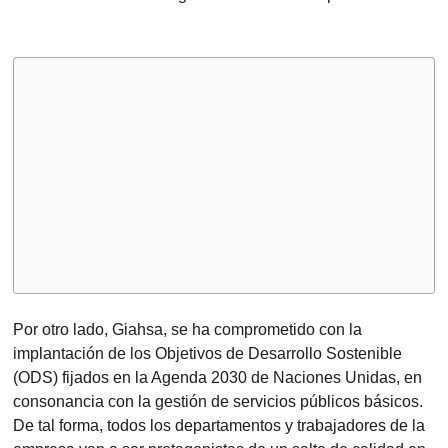
Por otro lado, Giahsa, se ha comprometido con la
implantación de los Objetivos de Desarrollo Sostenible
(ODS) fijados en la Agenda 2030 de Naciones Unidas, en
consonancia con la gestión de servicios públicos básicos.
De tal forma, todos los departamentos y trabajadores de la