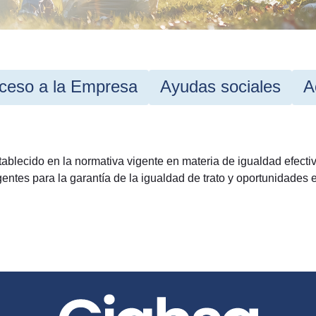
ceso a la Empresa
Ayudas sociales
A
stablecido en la normativa vigente en materia de igualdad efect
ntes para la garantía de la igualdad de trato y oportunidades 