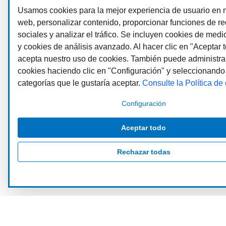
Usamos cookies para la mejor experiencia de usuario en n
web, personalizar contenido, proporcionar funciones de r
sociales y analizar el tráfico. Se incluyen cookies de medi
y cookies de análisis avanzado. Al hacer clic en "Aceptar t
acepta nuestro uso de cookies. También puede administra
cookies haciendo clic en "Configuración" y seleccionando
categorías que le gustaría aceptar.
Consulte la Política de
Configuración
Aceptar todo
Rechazar todas