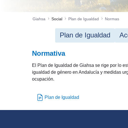
Giahsa
Social
Plan de Igualdad
Normas
Plan de Igualdad
Ac
Normativa
El Plan de Igualdad de Giahsa se rige por lo e
igualdad de género en Andalucía y medidas urge
ocupación.
Plan de Igualdad