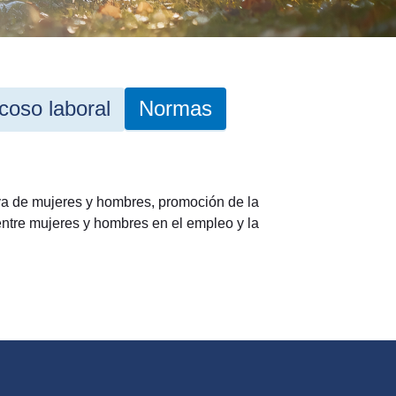
coso laboral
Normas
iva de mujeres y hombres, promoción de la
entre mujeres y hombres en el empleo y la