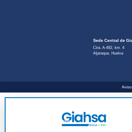
Sede Central de Gi
Ctra. A-492, km. 4
Aljaraque, Huelva
Aviso